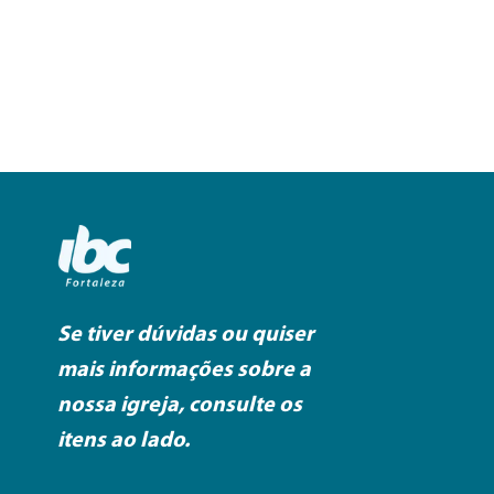
Se tiver dúvidas ou quiser
mais informações sobre a
nossa igreja, consulte os
itens ao lado.